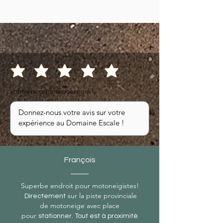
Votre avis compte pour nous!
François
Superbe endroit pour motoneigistes!
sur la piste provinciale
Directement
de motoneige avec place
pour
stationner. Tout est à proximité