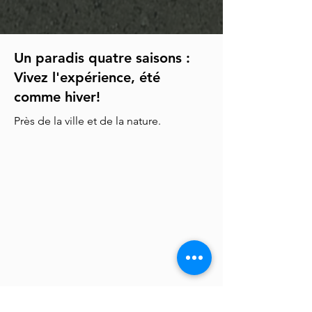
Un paradis quatre saisons :
Vivez l'expérience, été
comme hiver!
Près de la ville et de la nature.