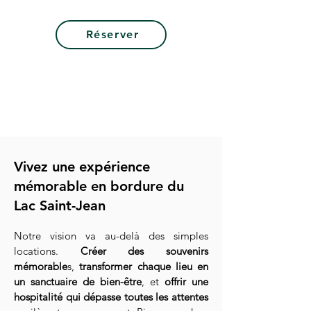
Réserver
Vivez une expérience
mémorable en bordure du
Lac Saint-Jean
Notre vision va au-delà des simples
locations.
Créer des souvenirs
mémorable
s,
transformer chaque lieu en
un sanctuaire de bien-être
, et
offrir une
hospitalité qui dépasse toutes les attentes