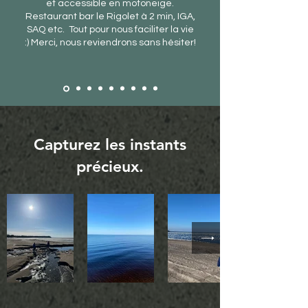
et accessible en motoneige.
Restaurant bar le Rigolet à 2 min, IGA,
SAQ etc. Tout pour nous faciliter la vie
:) Merci, nous reviendrons sans hésiter!
Capturez les instants
précieux.