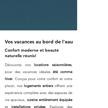
Vos vacances au bord de l'eau
Confort moderne et beauté
naturelle réunis!
Découvrez nos
locations saisonnières
,
pour des vacances idéales
été comme
hiver
. Conçus pour votre confort et votre
plaisir, nos
logements entiers
offrent une
expérience complète avec des espaces de
vie spacieux,
cuisine entièrement équipée
et
installations privées
. Explorez des