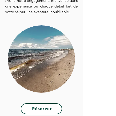
: voilà notre engagement. Bienvenue dans
une expérience où chaque détail fait de
votre séjour une aventure inoubliable.
Réserver