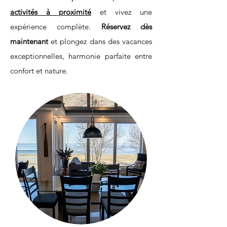
activités à proximité
et vivez une
expérience complète.
Réservez dès
maintenant
et plongez dans des vacances
exceptionnelles, harmonie parfaite entre
confort et nature.